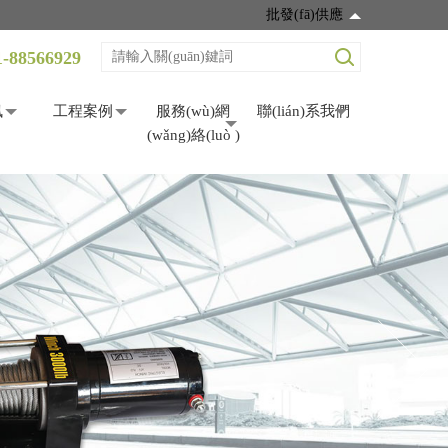
批發(fā)供應
1-88566929
訊
工程案例
服務(wù)網
聯(lián)系我們
(wǎng)絡(luò )