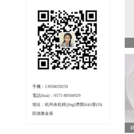
手機：
13958039259
電話(huà)：0571-88566929
地址：杭州余杭經(jīng)濟開(kāi)發(fā)
區德雅金座
錦