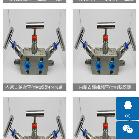
(chǎng)家...
(chǎn)廠(chǎng)...
內蒙古越野車(chē)絞盤(pán)廠
內蒙古纖維繩車(chē)載絞盤
(chǎng)家...
(pán)...
QQ