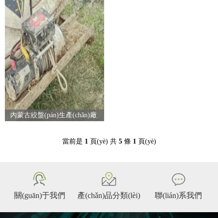
內蒙古絞盤(pán)生產(chǎn)廠
(chǎng)家...
當前是
1
頁(yè) 共
5
條
1
頁(yè)
關(guān)于我們
產(chǎn)品分類(lèi)
聯(lián)系我們