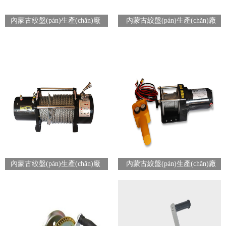
內蒙古絞盤(pán)生產(chǎn)廠
內蒙古絞盤(pán)生產(chǎn)廠
(chǎng)家...
(chǎng)家...
內蒙古絞盤(pán)生產(chǎn)廠
內蒙古絞盤(pán)生產(chǎn)廠
(chǎng)家...
(chǎng)家...