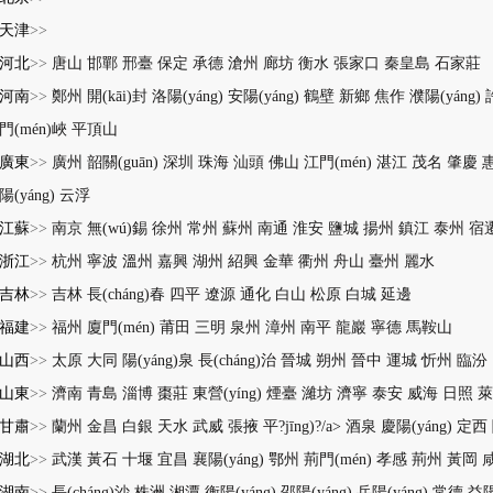
天津
>>
河北
>>
唐山
邯鄲
邢臺
保定
承德
滄州
廊坊
衡水
張家口
秦皇島
石家莊
河南
>>
鄭州
開(kāi)封
洛陽(yáng)
安陽(yáng)
鶴壁
新鄉
焦作
濮陽(yáng)
門(mén)峽
平頂山
廣東
>>
廣州
韶關(guān)
深圳
珠海
汕頭
佛山
江門(mén)
湛江
茂名
肇慶
陽(yáng)
云浮
江蘇
>>
南京
無(wú)錫
徐州
常州
蘇州
南通
淮安
鹽城
揚州
鎮江
泰州
宿
浙江
>>
杭州
寧波
溫州
嘉興
湖州
紹興
金華
衢州
舟山
臺州
麗水
吉林
>>
吉林
長(cháng)春
四平
遼源
通化
白山
松原
白城
延邊
福建
>>
福州
廈門(mén)
莆田
三明
泉州
漳州
南平
龍巖
寧德
馬鞍山
山西
>>
太原
大同
陽(yáng)泉
長(cháng)治
晉城
朔州
晉中
運城
忻州
臨汾
山東
>>
濟南
青島
淄博
棗莊
東營(yíng)
煙臺
濰坊
濟寧
泰安
威海
日照
萊
甘肅
>>
蘭州
金昌
白銀
天水
武威
張掖
平?jīng)?/a>
酒泉
慶陽(yáng)
定西
湖北
>>
武漢
黃石
十堰
宜昌
襄陽(yáng)
鄂州
荊門(mén)
孝感
荊州
黃岡
湖南
>>
長(cháng)沙
株洲
湘潭
衡陽(yáng)
邵陽(yáng)
岳陽(yáng)
常德
益陽