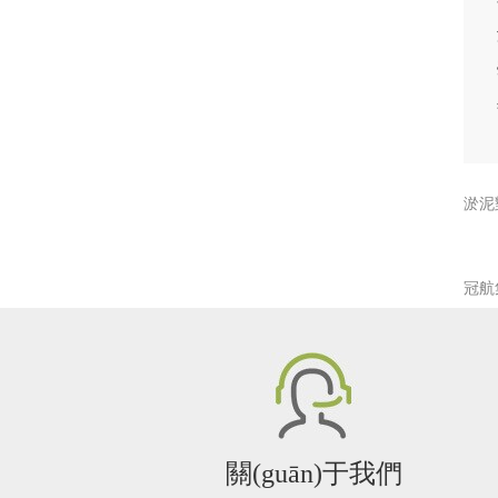
淤泥對
冠航
關(guān)于我們