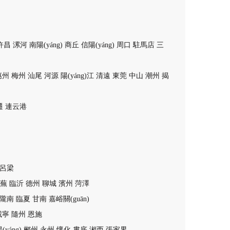
許昌
漯河
南陽(yáng)
商丘
信陽(yáng)
周口
駐馬店
三
惠州
梅州
汕尾
河源
陽(yáng)江
清遠
東莞
中山
潮州
揭
遷
連云港
呂梁
蕪
臨沂
德州
聊城
濱州
菏澤
隴南
臨夏
甘南
嘉峪關(guān)
咸寧
隨州
恩施
(yáng)
郴州
永州
懷化
婁底
湘西
張家界