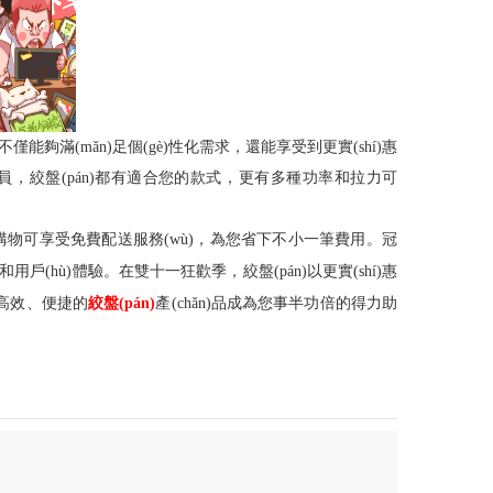
不僅能夠滿(mǎn)足個(gè)性化需求，還能享受到更實(shí)惠
程施工人員，絞盤(pán)都有適合您的款式，更有多種功率和拉力可
n)額購物可享受免費配送服務(wù)，為您省下不小一筆費用。
冠
hì)量和用戶(hù)體驗。在雙十一狂歡季，絞盤(pán)以更實(shí)惠
效、便捷的
絞盤(pán)
產(chǎn)品成為您事半功倍的得力助