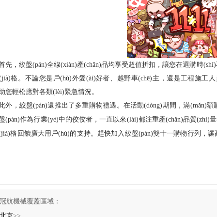
首先，絞盤(pán)全線(xiàn)產(chǎn)品均享受超值折扣，讓您在選購時(shí)
jià)格。不論您是戶(hù)外愛(ài)好者、越野車(chē)主，還是工
助您輕松應對各類(lèi)緊急情況。
此外，絞盤(pán)還推出了多重購物禮遇。在活動(dòng)期間，滿(mǎ
盤(pán)作為行業(yè)
中的佼佼者
，一直以來(lái)都注重產(chǎn)品質(z
jià)格回饋廣大用戶(hù)的支持。趕快加入絞盤(pán)雙十一購物行列，讓高
冠航機械覆蓋區域：
北京
>>