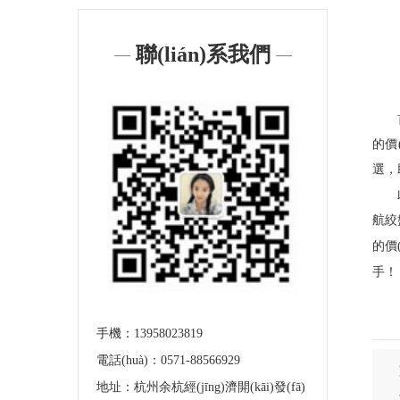
聯(lián)系我們
的價(
選，
航
絞
的價(
手！
手機：
13958023819
電話(huà)：0571-88566929
地址：杭州余杭經(jīng)濟開(kāi)發(fā)