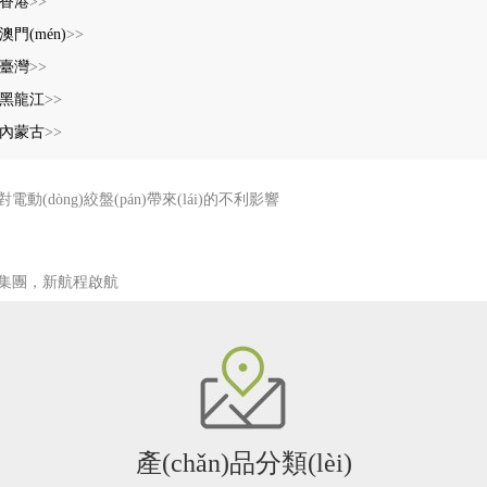
香港
>>
澳門(mén)
>>
臺灣
>>
黑龍江
>>
內蒙古
>>
電動(dòng)絞盤(pán)帶來(lái)的不利影響
集團，新航程啟航
產(chǎn)品分類(lèi)