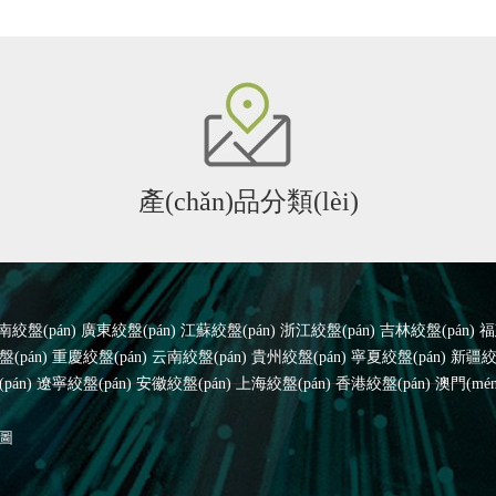
產(chǎn)品分類(lèi)
南絞盤(pán)
廣東絞盤(pán)
江蘇絞盤(pán)
浙江絞盤(pán)
吉林絞盤(pán)
福
(pán)
重慶絞盤(pán)
云南絞盤(pán)
貴州絞盤(pán)
寧夏絞盤(pán)
新疆絞盤
pán)
遼寧絞盤(pán)
安徽絞盤(pán)
上海絞盤(pán)
香港絞盤(pán)
澳門(mén
地圖