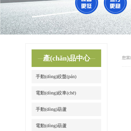
產(chǎn)品中心
您當
手動(dòng)絞盤(pán)
電動(dòng)絞車(chē)
手動(dòng)葫蘆
電動(dòng)葫蘆