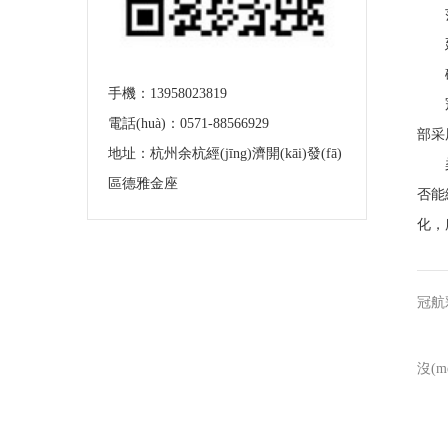
手機：
13958023819
電話(huà)：0571-88566929
部采用
地址：杭州余杭經(jīng)濟開(kāi)發(fā)
區德雅金座
否能
化
冠航
沒(m