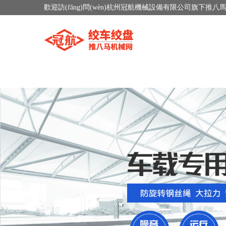
歡迎訪(fǎng)問(wèn)杭州冠航機械設備有限公司旗下推八馬