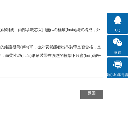
成，內部承載芯采用無(wú)極環(huán)繞式構成，外
QQ
的維護很簡(jiǎn)單，從外表就能看出吊裝帶是否合格，是
微信
，而柔性環(huán)形吊裝帶在強烈的撞擊下只會(huì )扁平
聯(lián)系電話
(huà)
返回