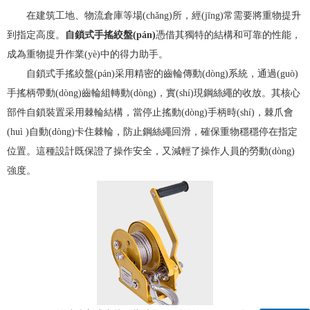
在建筑工地、物流倉庫等場(chǎng)所，經(jīng)常需要將重物提升
到指定高度。
自鎖式手搖絞盤(pán)
憑借其獨特的結構和可靠的性能，
成為重物提升作業(yè)中的得力助手。
自鎖式手搖絞盤(pán)采用精密的齒輪傳動(dòng)系統，通過(guò)
手搖柄帶動(dòng)齒輪組轉動(dòng)，實(shí)現鋼絲繩的收放。其核心
部件自鎖裝置采用棘輪結構，當停止搖動(dòng)手柄時(shí)，棘爪會
(huì )自動(dòng)卡住棘輪，防止鋼絲繩回滑，確保重物穩穩停在指定
位置。這種設計既保證了操作安全，又減輕了操作人員的勞動(dòng)
強度。