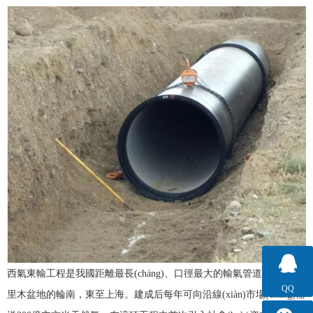
西氣東輸工程是我國距離最長(cháng)、口徑最大的輸氣管道，西起塔
QQ
里木盆地的輪南，東至上海。建成后每年可向沿線(xiàn)市場(chǎng)輸