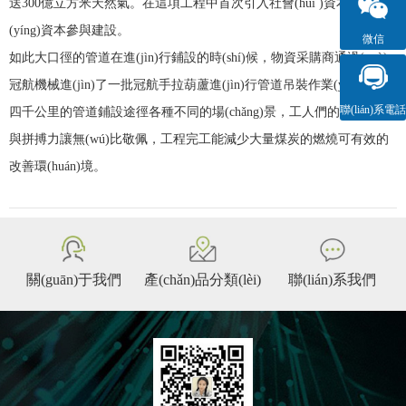
送300億立方米天然氣。在這項工程中首次引入社會(huì )資本和民營
(yíng)資本參與建設。
微信
如此大口徑的管道在進(jìn)行鋪設的時(shí)候，物資采購商通過(guò)
冠航機械進(jìn)了一批冠航手拉葫蘆進(jìn)行管道吊裝作業(yè)，將近
聯(lián)系電話
四千公里的管道鋪設途徑各種不同的場(chǎng)景，工人們的技術(shù)
(huà)
與拼搏力讓無(wú)比敬佩，工程完工能減少大量煤炭的燃燒可有效的
改善環(huán)境。
關(guān)于我們
產(chǎn)品分類(lèi)
聯(lián)系我們